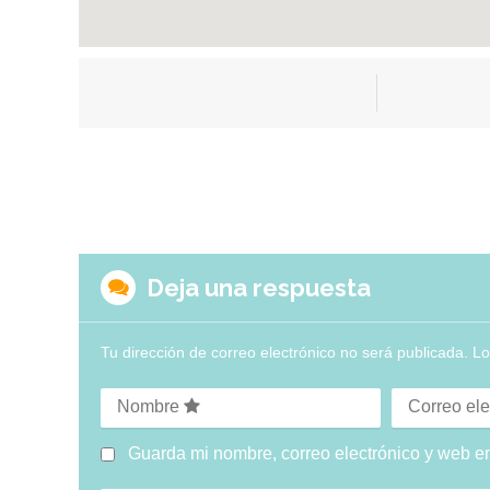
Deja una respuesta
Tu dirección de correo electrónico no será publicada.
Lo
Nombre
Correo ele
Guarda mi nombre, correo electrónico y web e