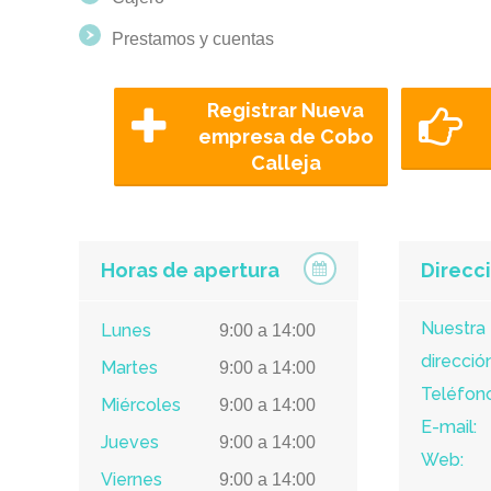
Prestamos y cuentas
Registrar Nueva
empresa de Cobo
Calleja
Horas de apertura
Direcc
Nuestra
Lunes
9:00 a 14:00
dirección
Martes
9:00 a 14:00
Teléfono
Miércoles
9:00 a 14:00
E-mail:
Jueves
9:00 a 14:00
Web:
Viernes
9:00 a 14:00