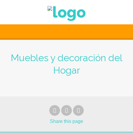
Muebles y decoración del
Hogar
Share
this page