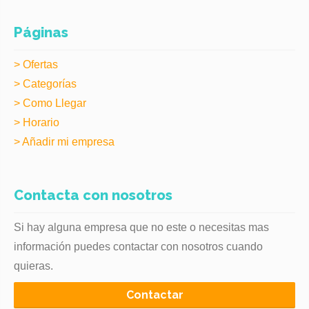
Páginas
> Ofertas
> Categorías
> Como Llegar
> Horario
> Añadir mi empresa
Contacta con nosotros
Si hay alguna empresa que no este o necesitas mas
información puedes contactar con nosotros cuando
quieras.
Contactar