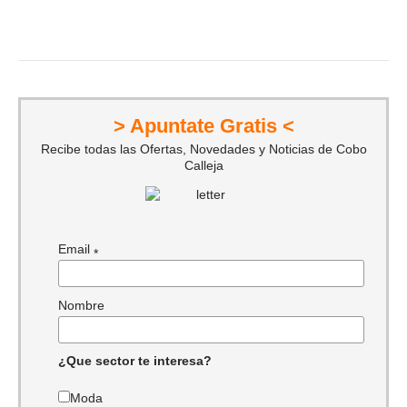
> Apuntate Gratis <
Recibe todas las Ofertas, Novedades y Noticias de Cobo
Calleja
Email
*
Nombre
¿Que sector te interesa?
Moda