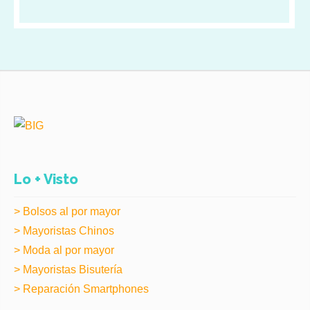
Lo + Visto
> Bolsos al por mayor
> Mayoristas Chinos
> Moda al por mayor
> Mayoristas Bisutería
> Reparación Smartphones