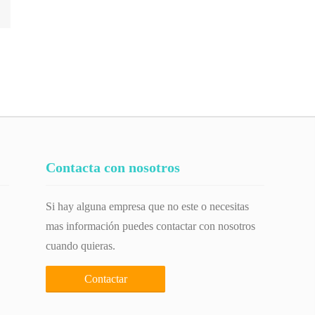
Contacta con nosotros
Si hay alguna empresa que no este o necesitas
mas información puedes contactar con nosotros
cuando quieras.
Contactar