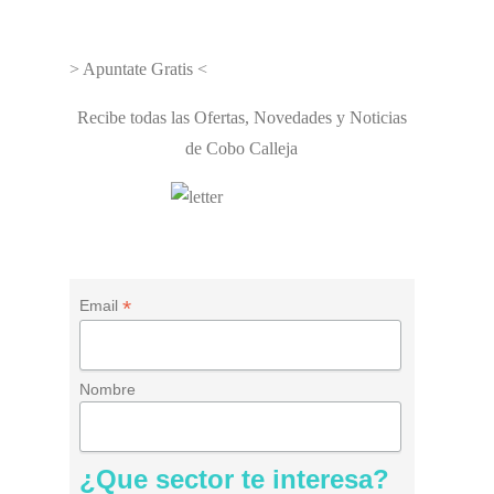
> Apuntate Gratis <
Recibe todas las Ofertas, Novedades y Noticias
de Cobo Calleja
*
Email
Nombre
¿Que sector te interesa?