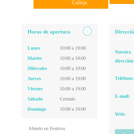
Calleja
Horas de apertura
Direcci
Lunes
10:00 a 19:00
Nuestra
Martes
10:00 a 19:00
dirección
Miércoles
10:00 a 19:00
Teléfono:
Jueves
10:00 a 19:00
Viernes
10:00 a 19:00
E-mail:
Sábado
Cerrado
Domingo
10:00 a 19:00
Web:
Abierto en Festivos